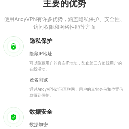
主要的优势
使用AndyVPN有许多优势，涵盖隐私保护、安全性、
访问权限和网络性能等方面
隐私保护
隐藏IP地址
可以隐藏用户的真实IP地址，防止第三方追踪用户的
在线活动。
匿名浏览
通过AndyVPN访问互联网，用户的真实身份和位置信
息得到保护。
数据安全
数据加密