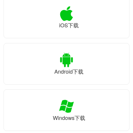
iOS下载
Android下载
Windows下载