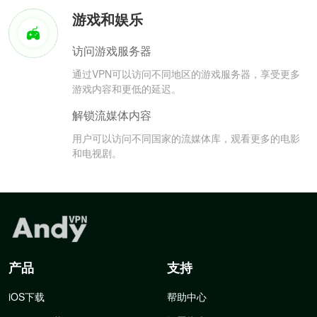
游戏和娱乐
访问游戏服务器
通过VPN可以访问不同地区的游戏服务器，享受更多
游戏内容和更低的延迟。
解锁流媒体内容
用户可以访问不同国家的流媒体库，观看更多的电影
和电视剧。
产品
支持
iOS下载
帮助中心