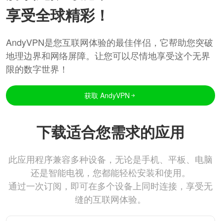
享受全球精彩！
AndyVPN是您互联网体验的最佳伴侣，它帮助您突破
地理边界和网络屏障。让您可以尽情地享受这个无界
限的数字世界！
获取 AndyVPN
下载适合您需求的应用
此应用程序兼容多种设备，无论是手机、平板、电脑
还是智能电视，您都能轻松安装和使用。
通过一次订阅，即可在多个设备上同时连接，享受无
缝的互联网体验。