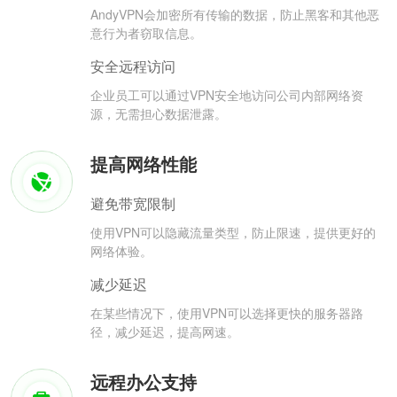
AndyVPN会加密所有传输的数据，防止黑客和其他恶
意行为者窃取信息。
安全远程访问
企业员工可以通过VPN安全地访问公司内部网络资
源，无需担心数据泄露。
提高网络性能
避免带宽限制
使用VPN可以隐藏流量类型，防止限速，提供更好的
网络体验。
减少延迟
在某些情况下，使用VPN可以选择更快的服务器路
径，减少延迟，提高网速。
远程办公支持