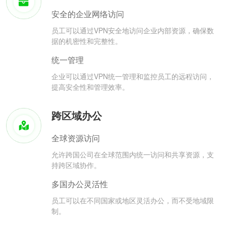
安全的企业网络访问
员工可以通过VPN安全地访问企业内部资源，确保数
据的机密性和完整性。
统一管理
企业可以通过VPN统一管理和监控员工的远程访问，
提高安全性和管理效率。
跨区域办公
全球资源访问
允许跨国公司在全球范围内统一访问和共享资源，支
持跨区域协作。
多国办公灵活性
员工可以在不同国家或地区灵活办公，而不受地域限
制。