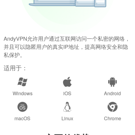
AndyVPN允许用户通过互联网访问一个私密的网络，
并且可以隐匿用户的真实IP地址，提高网络安全和隐
私保护。
适用于：
Windows
iOS
Android
macOS
Linux
Chrome