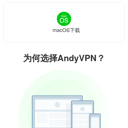
macOS下载
为何选择AndyVPN？