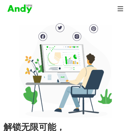
解锁无限可能，